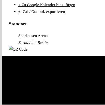
+ Zu Google Kalender hinzufügen
+ iCal / Outlook exportieren
Standort
Sparkassen Arena
Bernau bei Berlin