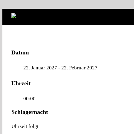
Skip to content
Datum
22. Januar 2027
- 22. Februar 2027
Uhrzeit
00:00
Schlagernacht
Uhrzeit folgt