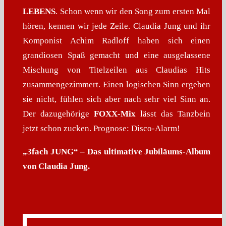
LEBENS
. Schon wenn wir den Song zum ersten Mal
hören, kennen wir jede Zeile. Claudia Jung und ihr
Komponist Achim Radloff haben sich einen
grandiosen Spaß gemacht und eine ausgelassene
Mischung von Titelzeilen aus Claudias Hits
zusammengezimmert. Einen logischen Sinn ergeben
sie nicht, fühlen sich aber nach sehr viel Sinn an.
Der dazugehörige
FOXX-Mix
lässt das Tanzbein
jetzt schon zucken. Prognose: Disco-Alarm!
„3fach JUNG“ – Das ultimative Jubiläums-Album
von Claudia Jung.