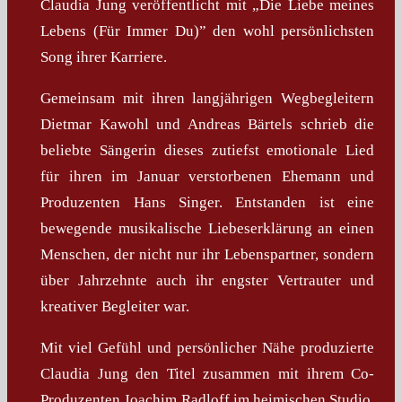
Claudia Jung veröffentlicht mit „Die Liebe meines
Lebens (Für Immer Du)” den wohl persönlichsten
Song ihrer Karriere.
Gemeinsam mit ihren langjährigen Wegbegleitern
Dietmar Kawohl und Andreas Bärtels schrieb die
beliebte Sängerin dieses zutiefst emotionale Lied
für ihren im Januar verstorbenen Ehemann und
Produzenten Hans Singer. Entstanden ist eine
bewegende musikalische Liebeserklärung an einen
Menschen, der nicht nur ihr Lebenspartner, sondern
über Jahrzehnte auch ihr engster Vertrauter und
kreativer Begleiter war.
Mit viel Gefühl und persönlicher Nähe produzierte
Claudia Jung den Titel zusammen mit ihrem Co-
Produzenten Joachim Radloff im heimischen Studio.