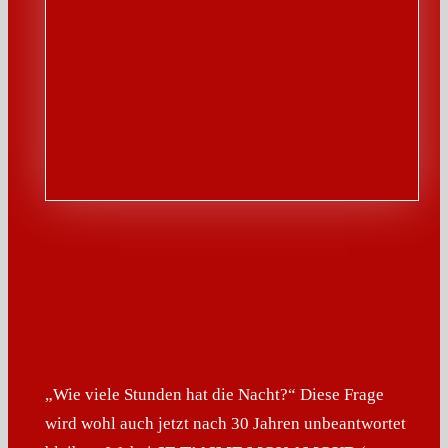
„Wie viele Stunden hat die Nacht?“ Diese Frage
wird wohl auch jetzt nach 30 Jahren unbeantwortet