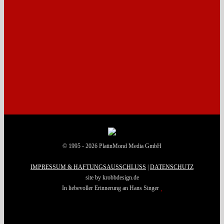
© 1995 - 2026 PlatinMond Media GmbH
IMPRESSUM & HAFTUNGSAUSSCHLUSS
|
DATENSCHUTZ
site by krobbdesign.de
In liebevoller Erinnerung an Hans Singer