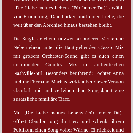
„Die Liebe meines Lebens (Für Immer Du)“ erzählt
von Erinnerung, Dankbarkeit und einer Liebe, die
weit über den Abschied hinaus bestehen bleibt.
Die Single erscheint in zwei besonderen Versionen:
Neben einem unter die Haut gehenden Classic Mix
mit großem Orchester-Sound gibt es auch einen
emotionalen Country Mix im authentischen
Nashville-Stil. Besonders berührend: Tochter Anna
und ihr Ehemann Markus wirkten bei dieser Version
ebenfalls mit und verleihen dem Song damit eine
zusätzliche familiäre Tiefe.
Mit „Die Liebe meines Lebens (Für Immer Du)“
öffnet Claudia Jung ihr Herz und schenkt ihrem
Publikum einen Song voller Wärme, Ehrlichkeit und