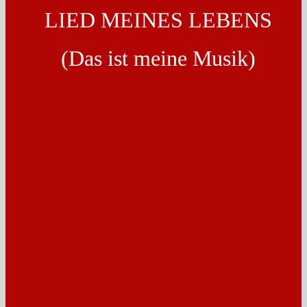
LIED MEINES LEBENS
(Das ist meine Musik)