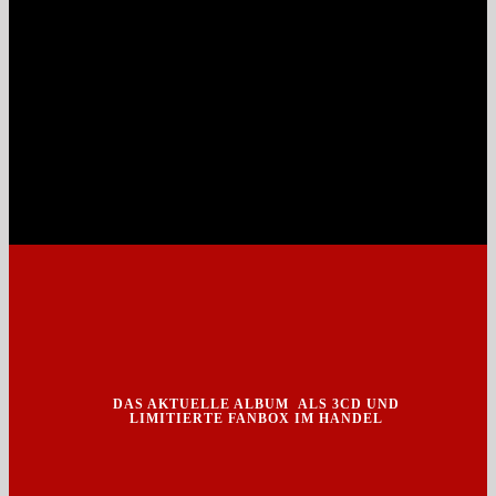
DAS AKTUELLE ALBUM ALS 3CD UND
LIMITIERTE FANBOX IM HANDEL