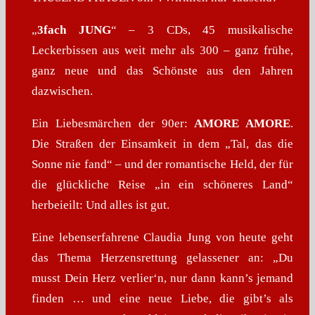
„
3fach JUNG
“ – 3 CDs, 45 musikalische
Leckerbissen aus weit mehr als 300 – ganz frühe,
ganz neue und das Schönste aus den Jahren
dazwischen.
Ein Liebesmärchen der 90er:
AMORE AMORE
.
Die Straßen der Einsamkeit in dem „Tal, das die
Sonne nie fand“ – und der romantische Held, der für
die glückliche Reise „in ein schöneres Land“
herbeieilt: Und alles ist gut.
Eine lebenserfahrene Claudia Jung von heute geht
das Thema Herzensrettung gelassener an: „Du
musst Dein Herz verlier‘n, nur dann kann’s jemand
finden … und eine neue Liebe, die gibt’s als