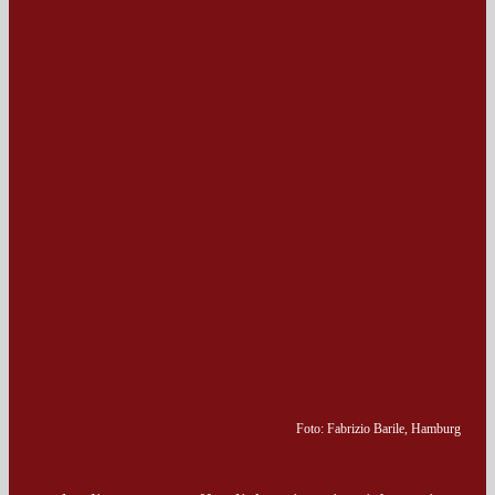
Foto: Fabrizio Barile, Hamburg