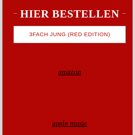
HIER BESTELLEN
3FACH JUNG (RED EDITION)
amazon
apple music